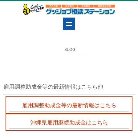
BLOG
雇用調整助成金等の最新情報はこちら他
雇用調整助成金等の最新情報はこちら
沖縄県雇用継続助成金はこちら