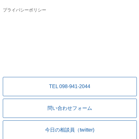
プライバシーポリシー
TEL 098-941-2044
問い合わせフォーム
今日の相談員（twitter)