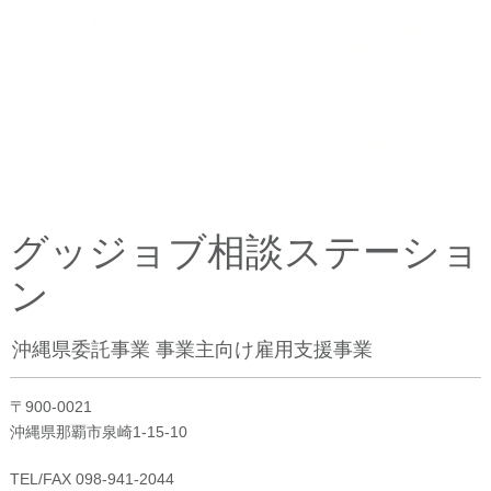
グッジョブ相談ステーショ
ン
沖縄県委託事業 事業主向け雇用支援事業
〒900-0021
沖縄県那覇市泉崎1-15-10
TEL/FAX 098-941-2044