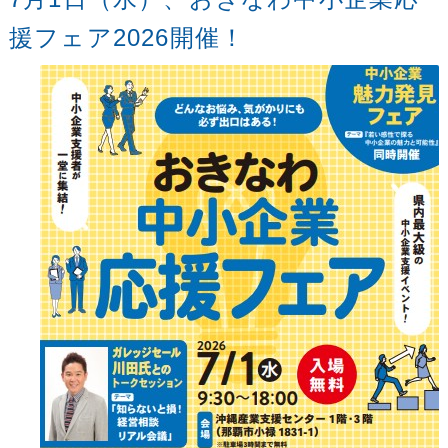
援フェア2026開催！