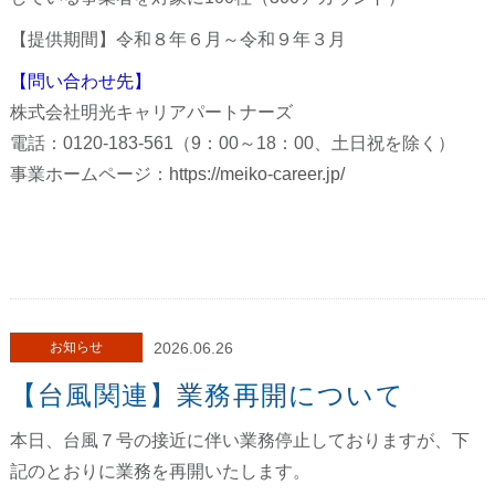
【提供期間】令和８年６月～令和９年３月
【問い合わせ先】
株式会社明光キャリアパートナーズ
電話：0120-183-561（9：00～18：00、土日祝を除く）
事業ホームページ：
https://meiko-career.jp/
お知らせ
2026.06.26
【台風関連】業務再開について
本日、台風７号の接近に伴い業務停止しておりますが、下
記のとおりに業務を再開いたします。