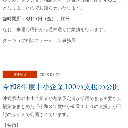
となりましたのでお知らせいたします。
臨時閉所：8月17日（金）、終日
なお、来週月曜日から通常通りに業務を行います。
グッジョブ相談ステーション事務局
お知らせ
2026.07.27
令和8年度中小企業100の支援の公開
沖縄県内の中小企業者や創業予定者が活用できる主要な支
援策をまとめた「令和８年度中小企業１００の支援」が下
記のサイトで公開されています。
【特徴】