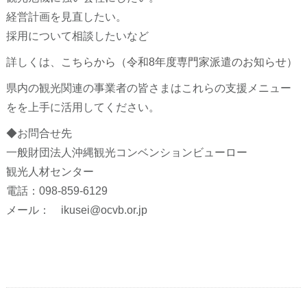
経営計画を見直したい。
採用について相談したいなど
詳しくは、
こちらから（令和8年度専門家派遣のお知らせ）
県内の観光関連の事業者の皆さまはこれらの支援メニュー
をを上手に活用してください。
◆お問合せ先
一般財団法人沖縄観光コンベンションビューロー
観光人材センター
電話：098-859-6129
メール： ikusei@ocvb.or.jp