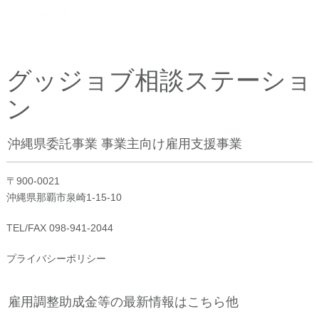
グッジョブ相談ステーショ
ン
沖縄県委託事業 事業主向け雇用支援事業
〒900-0021
沖縄県那覇市泉崎1-15-10
TEL/FAX 098-941-2044
プライバシーポリシー
雇用調整助成金等の最新情報はこちら他