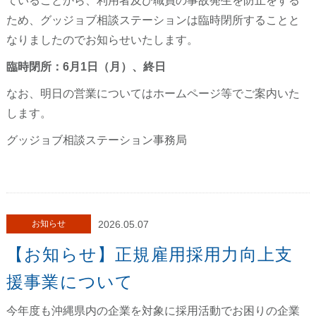
ていることから、利用者及び職員の事故発生を防止をする
ため、グッジョブ相談ステーションは臨時閉所することと
なりましたのでお知らせいたします。
臨時閉所：6月1日（月）、終日
なお、明日の営業についてはホームページ等でご案内いた
します。
グッジョブ相談ステーション事務局
お知らせ
2026.05.07
【お知らせ】正規雇用採用力向上支
援事業について
今年度も沖縄県内の企業を対象に採用活動でお困りの企業