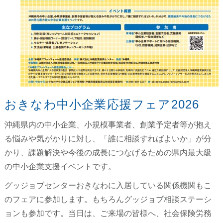
おきなわ中小企業応援フェア2026
沖縄県内の中小企業、小規模事業者、創業予定者等が抱え
る悩みや気がかりに対し、「誰に相談すればよいか」が分
かり、課題解決や今後の成長につなげるための県内最大級
の中小企業支援イベントです。
グッジョブセンターおきなわに入居している関係機関もこ
のフェアに参加します。もちろんグッジョブ相談ステーシ
ョンも参加です。当日は、ご来場の皆様へ、社会保険労務