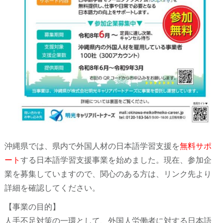
沖縄県では、県内で外国人材の日本語学習支援を
無料サポ
ート
する日本語学習支援事業を始めました。現在、参加企
業を募集していますので、関心のある方は、リンク先より
詳細を確認してください。
【事業の目的】
人手不足対策の一環として、外国人労働者に対する日本語