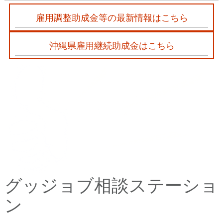
雇用調整助成金等の最新情報はこちら
沖縄県雇用継続助成金はこちら
グッジョブ相談ステーショ
ン