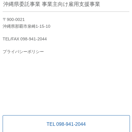
沖縄県委託事業 事業主向け雇用支援事業
〒900-0021
沖縄県那覇市泉崎1-15-10
TEL/FAX 098-941-2044
プライバシーポリシー
TEL 098-941-2044