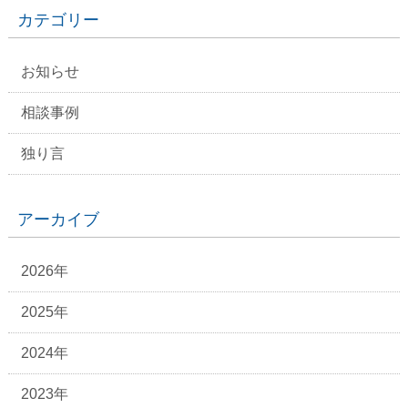
カテゴリー
お知らせ
相談事例
独り言
アーカイブ
2026年
2025年
2024年
2023年