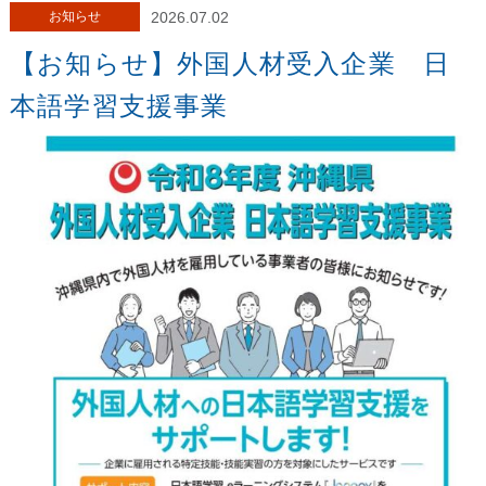
お知らせ
2026.07.02
【お知らせ】外国人材受入企業 日
本語学習支援事業