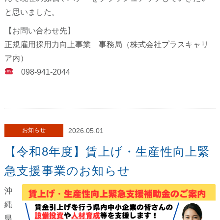
と思いました。
【お問い合わせ先】
正規雇用採用力向上事業 事務局（株式会社プラスキャリ
ア内）
098-941-2044
お知らせ
2026.05.01
【令和8年度】賃上げ・生産性向上緊
急支援事業のお知らせ
沖
縄
県