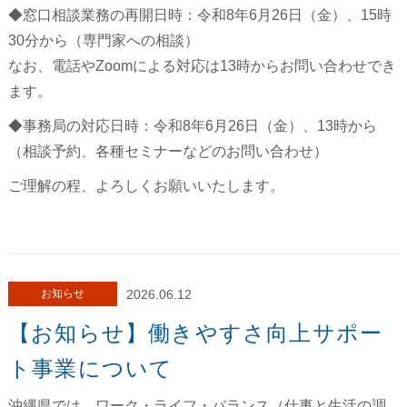
◆窓口相談業務の再開日時：令和8年6月26日（金）、15時
30分から（専門家への相談）
なお、電話やZoomによる対応は13時からお問い合わせでき
ます。
◆事務局の対応日時：令和8年6月26日（金）、13時から
（相談予約、各種セミナーなどのお問い合わせ）
ご理解の程、よろしくお願いいたします。
お知らせ
2026.06.12
【お知らせ】働きやすさ向上サポー
ト事業について
沖縄県では、ワーク・ライフ・バランス（仕事と生活の調