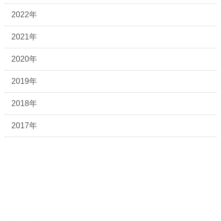
2022年
2021年
2020年
2019年
2018年
2017年