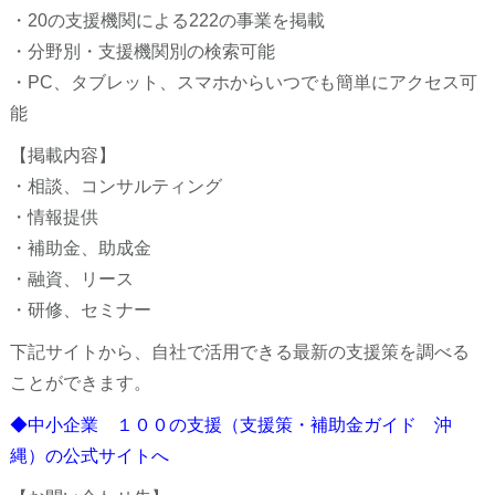
・20の支援機関による222の事業を掲載
・分野別・支援機関別の検索可能
・PC、タブレット、スマホからいつでも簡単にアクセス可
能
【掲載内容】
・相談、コンサルティング
・情報提供
・補助金、助成金
・融資、リース
・研修、セミナー
下記サイトから、自社で活用できる最新の支援策を調べる
ことができます。
◆中小企業 １００の支援（支援策・補助金ガイド 沖
縄）の公式サイトへ