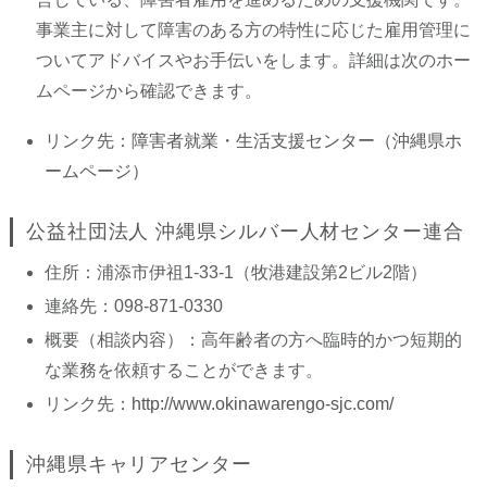
事業主に対して障害のある方の特性に応じた雇用管理に
ついてアドバイスやお手伝いをします。詳細は次のホー
ムページから確認できます。
リンク先：
障害者就業・生活支援センター（沖縄県ホ
ームページ）
公益社団法人 沖縄県シルバー人材センター連合
住所：浦添市伊祖1-33-1（牧港建設第2ビル2階）
連絡先：098-871-0330
概要（相談内容）：高年齢者の方へ臨時的かつ短期的
な業務を依頼することができます。
リンク先：
http://www.okinawarengo-sjc.com/
沖縄県キャリアセンター