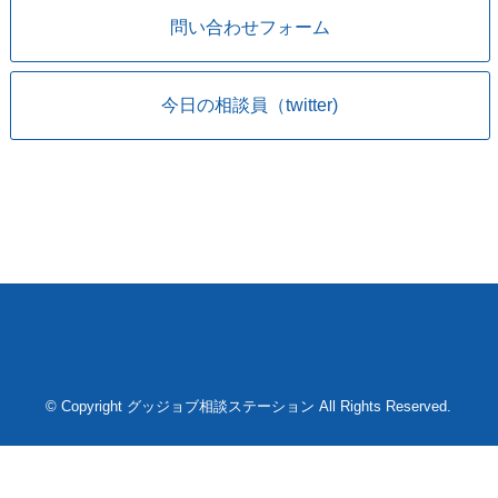
問い合わせフォーム
今日の相談員（twitter)
© Copyright グッジョブ相談ステーション All Rights Reserved.