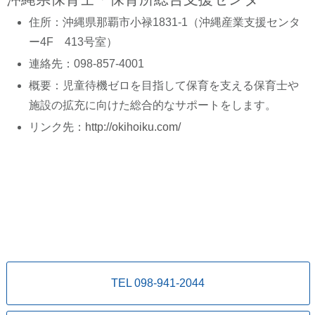
住所：沖縄県那覇市小禄1831-1（沖縄産業支援センタ
ー4F 413号室）
連絡先：098-857-4001
概要：児童待機ゼロを目指して保育を支える保育士や
施設の拡充に向けた総合的なサポートをします。
リンク先：
http://okihoiku.com/
TEL 098-941-2044