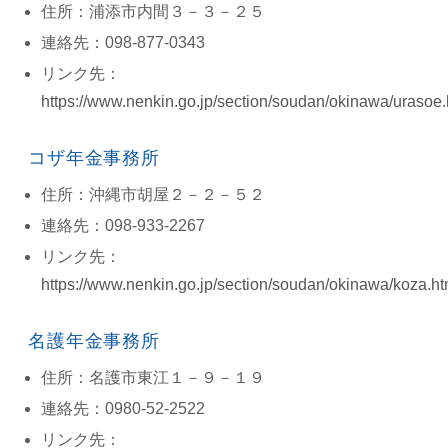
住所：浦添市内間３－３－２５
連絡先：098-877-0343
リンク先：
https://www.nenkin.go.jp/section/soudan/okinawa/urasoe.
コザ年金事務所
住所：沖縄市胡屋２－２－５２
連絡先：098-933-2267
リンク先：
https://www.nenkin.go.jp/section/soudan/okinawa/koza.ht
名護年金事務所
住所：名護市東江１－９－１９
連絡先：0980-52-2522
リンク先：