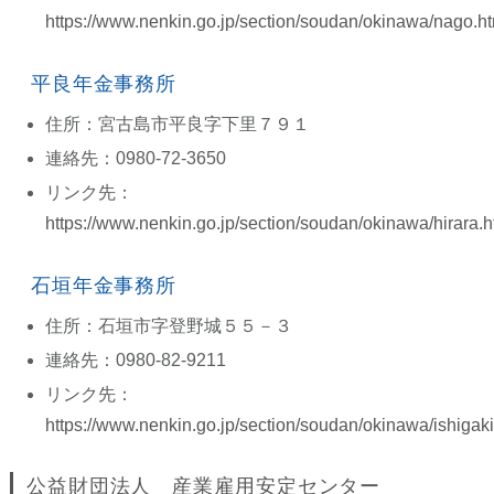
https://www.nenkin.go.jp/section/soudan/okinawa/nago.h
平良年金事務所
住所：宮古島市平良字下里７９１
連絡先：0980-72-3650
リンク先：
https://www.nenkin.go.jp/section/soudan/okinawa/hirara.h
石垣年金事務所
住所：石垣市字登野城５５－３
連絡先：0980-82-9211
リンク先：
https://www.nenkin.go.jp/section/soudan/okinawa/ishigaki
公益財団法人 産業雇用安定センター