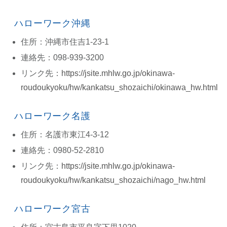
ハローワーク沖縄
住所：沖縄市住吉1-23-1
連絡先：098-939-3200
リンク先：
https://jsite.mhlw.go.jp/okinawa-
roudoukyoku/hw/kankatsu_shozaichi/okinawa_hw.html
ハローワーク名護
住所：名護市東江4-3-12
連絡先：0980-52-2810
リンク先：
https://jsite.mhlw.go.jp/okinawa-
roudoukyoku/hw/kankatsu_shozaichi/nago_hw.html
ハローワーク宮古