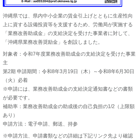
沖縄県では、県内中小企業の賃金引上げとともに生産性向
上に資する設備投資等を支援するため、労働局が実施する
「業務改善助成金」の支給決定を受けた事業者に対して、
「沖縄県業務改善奨励金」を創設しました。
対象者：令和7年度業務改善助成金の支給決定を受けた事業
主
第2期 申請期間：令和8年3月19日（木）～令和8年6月30日
（火）必着
※申請には、業務改善助成金の支給決定通知書などの書類
が必要です。
補助率：業務改善助成金の助成後の自己負担の1/2（上限額
あり）
申請方法：電子申請、郵送、持参
※申請方法、申請書類などの詳細は下記リンク先より確認