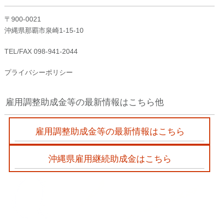
〒900-0021
沖縄県那覇市泉崎1-15-10
TEL/FAX 098-941-2044
プライバシーポリシー
雇用調整助成金等の最新情報はこちら他
雇用調整助成金等の最新情報はこちら
沖縄県雇用継続助成金はこちら