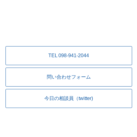
TEL 098-941-2044
問い合わせフォーム
今日の相談員（twitter)