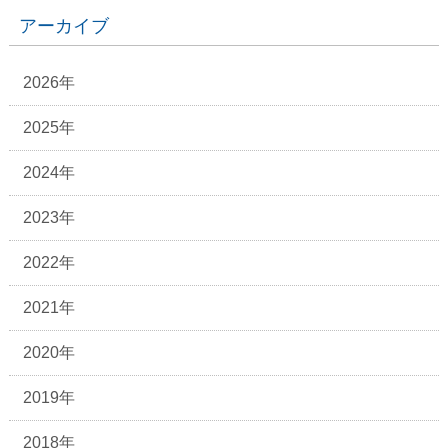
アーカイブ
2026年
2025年
2024年
2023年
2022年
2021年
2020年
2019年
2018年