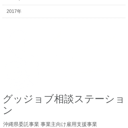
2017年
グッジョブ相談ステーショ
ン
沖縄県委託事業 事業主向け雇用支援事業