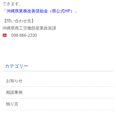
できます。
「沖縄県業務改善奨励金（県公式HP）」
【問い合わせ先】
沖縄県商工労働部産業政策課
098-866-2330
カテゴリー
お知らせ
相談事例
独り言