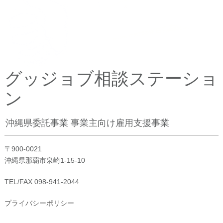
グッジョブ相談ステーショ
ン
沖縄県委託事業 事業主向け雇用支援事業
〒900-0021
沖縄県那覇市泉崎1-15-10
TEL/FAX 098-941-2044
プライバシーポリシー