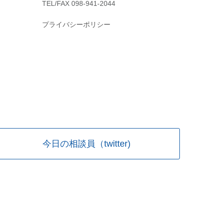
TEL/FAX 098-941-2044
プライバシーポリシー
今日の相談員（twitter)