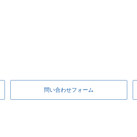
問い合わせフォーム