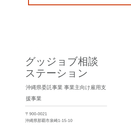
グッジョブ相談
ステーション
沖縄県委託事業 事業主向け雇用支
援事業
〒900-0021
沖縄県那覇市泉崎1-15-10