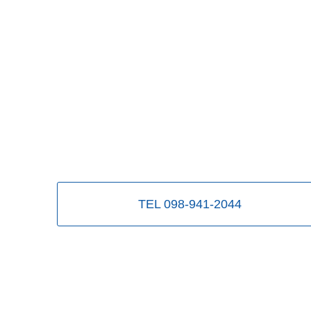
TEL 098-941-2044