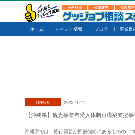
ホーム
イベント情報
ブログ
事業目
お知らせ
2023.10.11
【沖縄県】観光事業者受入体制再構築支援事
沖縄県では、旅行需要が回復傾向にあるものの、コ