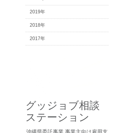
2019年
2018年
2017年
グッジョブ相談
ステーション
沖縄県委託事業 事業主向け雇用支