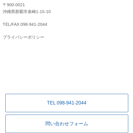
〒900-0021
沖縄県那覇市泉崎1-15-10
TEL/FAX 098-941-2044
プライバシーポリシー
TEL 098-941-2044
問い合わせフォーム