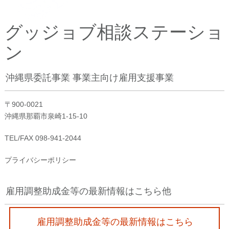
グッジョブ相談ステーショ
ン
沖縄県委託事業 事業主向け雇用支援事業
〒900-0021
沖縄県那覇市泉崎1-15-10
TEL/FAX 098-941-2044
プライバシーポリシー
雇用調整助成金等の最新情報はこちら他
雇用調整助成金等の最新情報はこちら