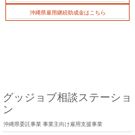
沖縄県雇用継続助成金はこちら
グッジョブ相談ステーショ
ン
沖縄県委託事業 事業主向け雇用支援事業