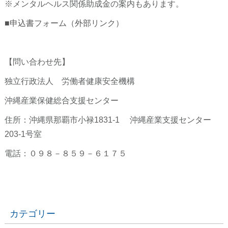
※メンタルヘルス関係助成金の案内もあります。
■申込書フォーム（外部リンク）
【問い合わせ先】
独立行政法人 労働者健康安全機構
沖縄産業保健総合支援センター
住所：沖縄県那覇市小禄1831-1 沖縄産業支援センター
203-1号室
電話：０９８－８５９－６１７５
カテゴリー