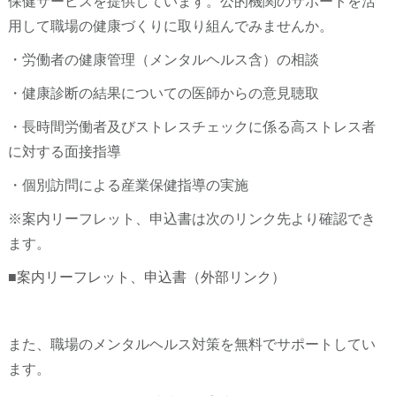
保健サービスを提供しています。公的機関のサポートを活
用して職場の健康づくりに取り組んでみませんか。
・労働者の健康管理（メンタルヘルス含）の相談
・健康診断の結果についての医師からの意見聴取
・長時間労働者及びストレスチェックに係る高ストレス者
に対する面接指導
・個別訪問による産業保健指導の実施
※案内リーフレット、申込書は次のリンク先より確認でき
ます。
■
案内リーフレット、申込書（外部リンク）
また、職場のメンタルヘルス対策を無料でサポートしてい
ます。