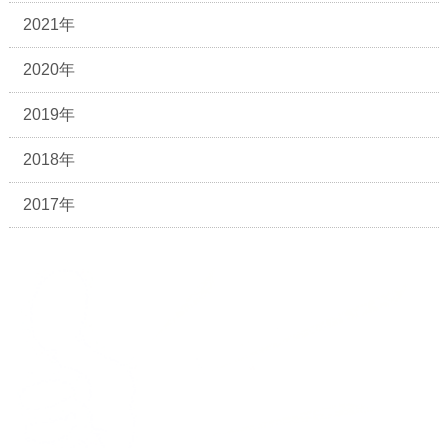
2021年
2020年
2019年
2018年
2017年