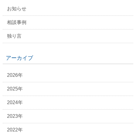
お知らせ
相談事例
独り言
アーカイブ
2026年
2025年
2024年
2023年
2022年