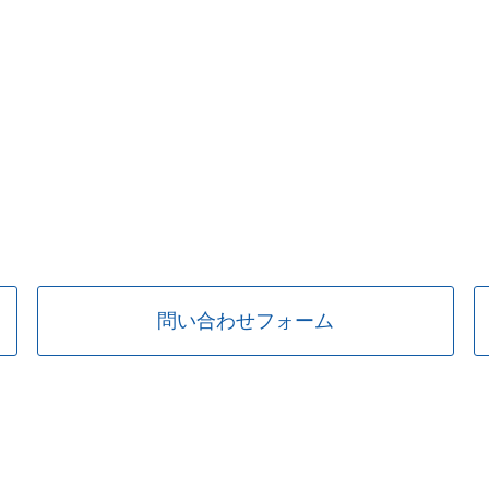
問い合わせフォーム