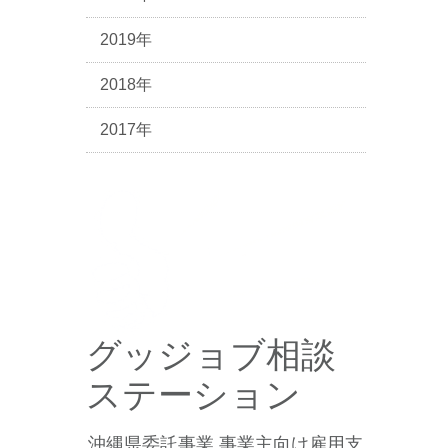
2019年
2018年
2017年
グッジョブ相談
ステーション
沖縄県委託事業 事業主向け雇用支