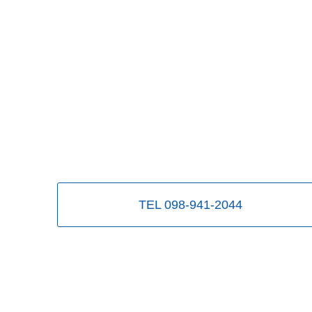
TEL 098-941-2044