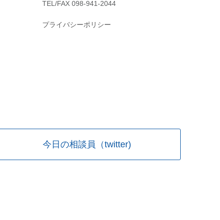
TEL/FAX 098-941-2044
プライバシーポリシー
今日の相談員（twitter)