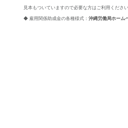
見本もついていますので必要な方はご利用くださ
◆ 雇用関係助成金の各種様式：
沖縄労働局ホーム