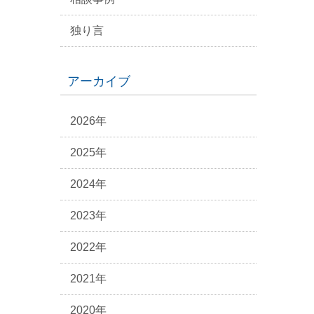
独り言
アーカイブ
2026年
2025年
2024年
2023年
2022年
2021年
2020年