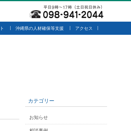
ト
沖縄県の人材確保等支援
アクセス
カテゴリー
お知らせ
相談事例