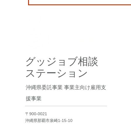
グッジョブ相談
ステーション
沖縄県委託事業 事業主向け雇用支
援事業
〒900-0021
沖縄県那覇市泉崎1-15-10