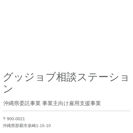
グッジョブ相談ステーショ
ン
沖縄県委託事業 事業主向け雇用支援事業
〒900-0021
沖縄県那覇市泉崎1-15-10