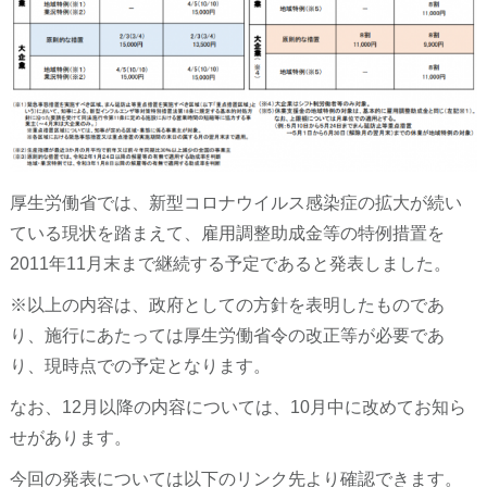
厚生労働省では、新型コロナウイルス感染症の拡大が続い
ている現状を踏まえて、雇用調整助成金等の特例措置を
2011年11月末まで継続する予定であると発表しました。
※以上の内容は、政府としての方針を表明したものであ
り、施行にあたっては厚生労働省令の改正等が必要であ
り、現時点での予定となります。
なお、12月以降の内容については、10月中に改めてお知ら
せがあります。
今回の発表については以下のリンク先より確認できます。