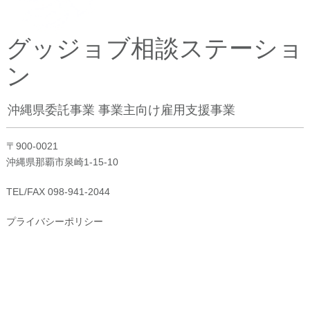
グッジョブ相談ステーショ
ン
沖縄県委託事業 事業主向け雇用支援事業
〒900-0021
沖縄県那覇市泉崎1-15-10
TEL/FAX 098-941-2044
プライバシーポリシー