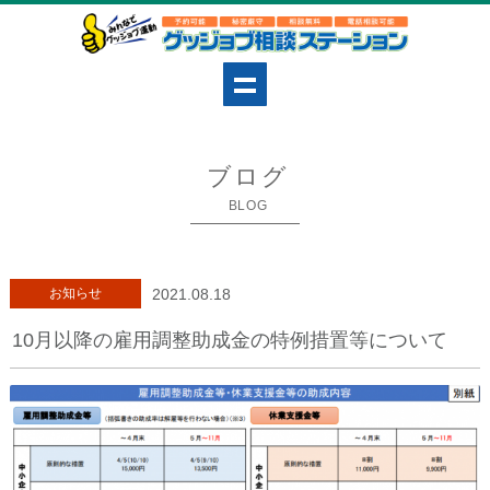
ブログ
BLOG
お知らせ
2021.08.18
10月以降の雇用調整助成金の特例措置等について