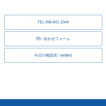
TEL 098-941-2044
問い合わせフォーム
今日の相談員（twitter)