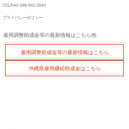
TEL/FAX 098-941-2044
プライバシーポリシー
雇用調整助成金等の最新情報はこちら他
雇用調整助成金等の最新情報はこちら
沖縄県雇用継続助成金はこちら