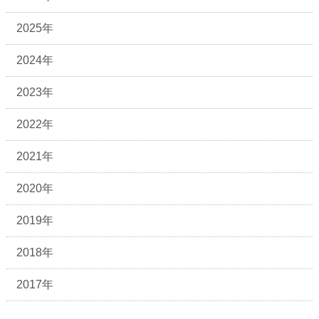
2025年
2024年
2023年
2022年
2021年
2020年
2019年
2018年
2017年