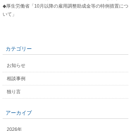
◆厚生労働省「10月以降の雇用調整助成金等の特例措置につ
いて」
カテゴリー
お知らせ
相談事例
独り言
アーカイブ
2026年