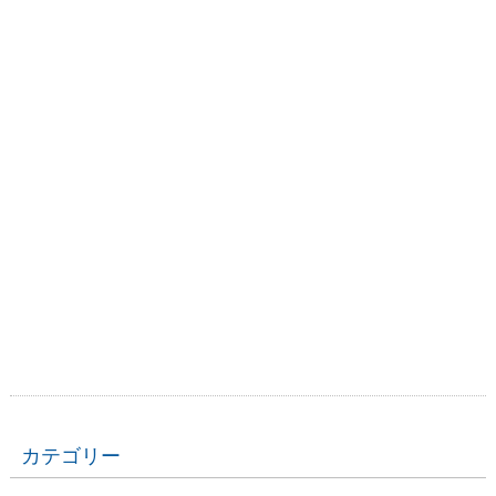
カテゴリー