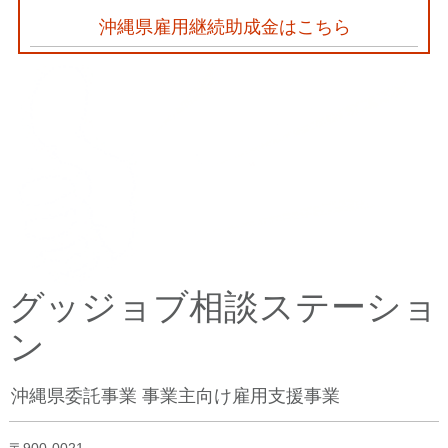
沖縄県雇用継続助成金はこちら
グッジョブ相談ステーショ
ン
沖縄県委託事業 事業主向け雇用支援事業