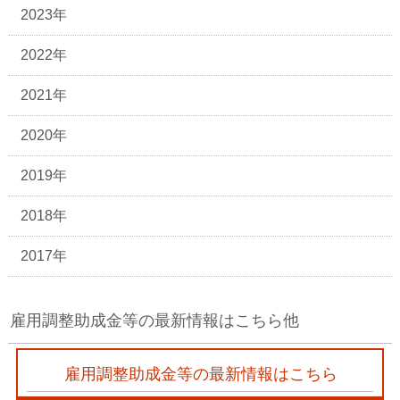
2023年
2022年
2021年
2020年
2019年
2018年
2017年
雇用調整助成金等の最新情報はこちら他
雇用調整助成金等の最新情報はこちら