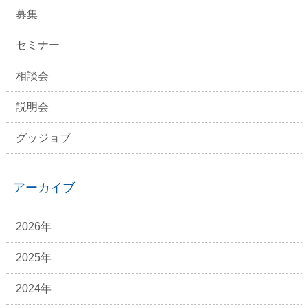
募集
セミナー
相談会
説明会
グッジョブ
アーカイブ
2026年
2025年
2024年