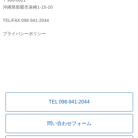
〒900-0021
沖縄県那覇市泉崎1-15-10
TEL/FAX 098-941-2044
プライバシーポリシー
TEL 098-941-2044
問い合わせフォーム