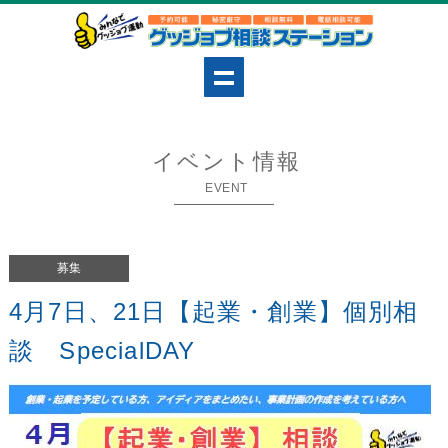
イベント情報
EVENT
募集
4月7日、21日【起業・創業】個別相
談 SpecialDAY