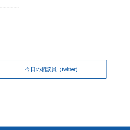
今日の相談員（twitter)