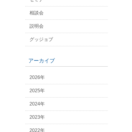
相談会
説明会
グッジョブ
アーカイブ
2026年
2025年
2024年
2023年
2022年