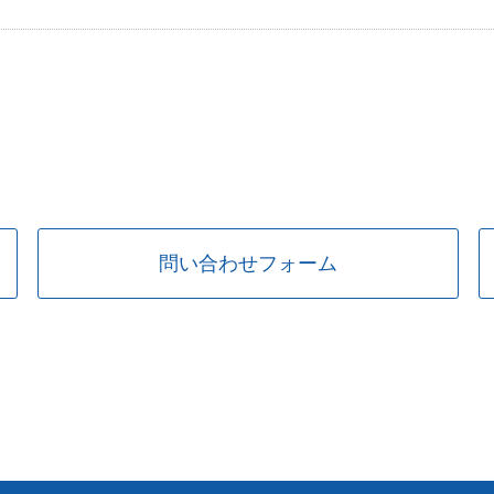
問い合わせフォーム