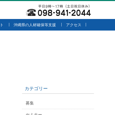
ト
沖縄県の人材確保等支援
アクセス
カテゴリー
募集
セミナー