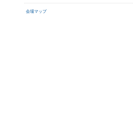
会場マップ