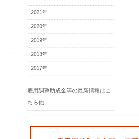
2021年
2020年
2019年
2018年
2017年
雇用調整助成金等の最新情報はこ
ちら他