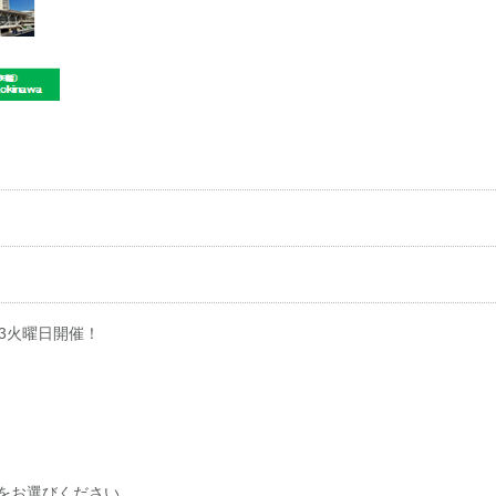
3火曜日開催！
をお選びください。