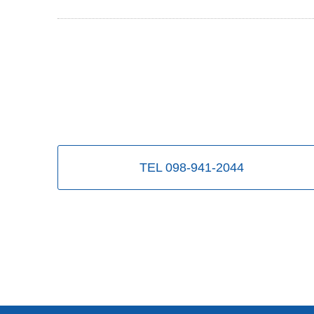
TEL 098-941-2044