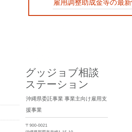
雇用調整助成金等の最新
グッジョブ相談
ステーション
。
沖縄県委託事業 事業主向け雇用支
援事業
〒900-0021