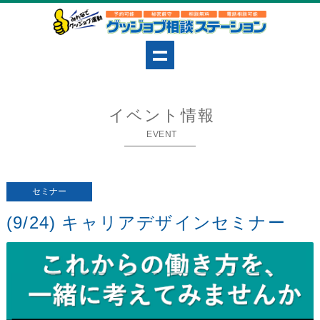
イベント情報
EVENT
セミナー
(9/24) キャリアデザインセミナー