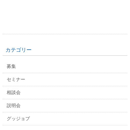
カテゴリー
募集
セミナー
相談会
説明会
グッジョブ