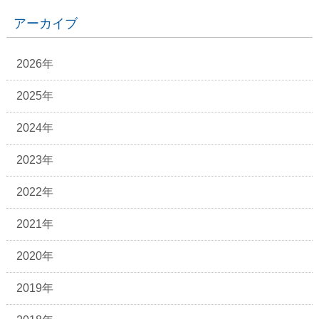
アーカイブ
2026年
2025年
2024年
2023年
2022年
2021年
2020年
2019年