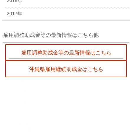
2018年
2017年
雇用調整助成金等の最新情報はこちら他
雇用調整助成金等の最新情報はこちら
沖縄県雇用継続助成金はこちら