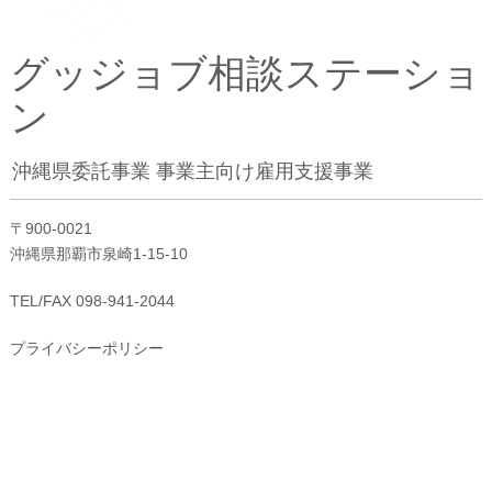
グッジョブ相談ステーショ
ン
沖縄県委託事業 事業主向け雇用支援事業
〒900-0021
沖縄県那覇市泉崎1-15-10
TEL/FAX 098-941-2044
プライバシーポリシー