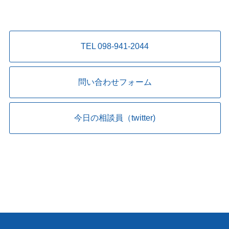
TEL 098-941-2044
問い合わせフォーム
今日の相談員（twitter)