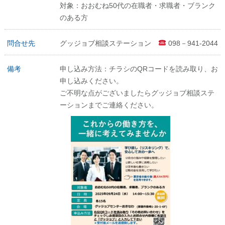
対象：おおむね50代の在職者・求職者・ブランク
のある方
問合せ先
グッジョブ相談ステーション
098－941-2044
備考
申し込み方法：チラシのQRコードを読み取り、お
申し込みください。
ご不明な点がございましたらグッジョブ相談ステ
ーションまでご連絡ください。