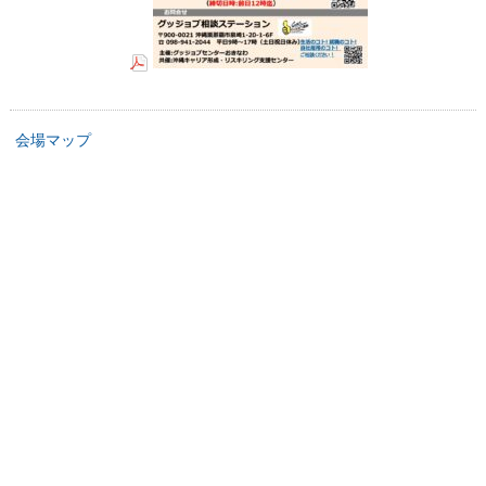
会場マップ