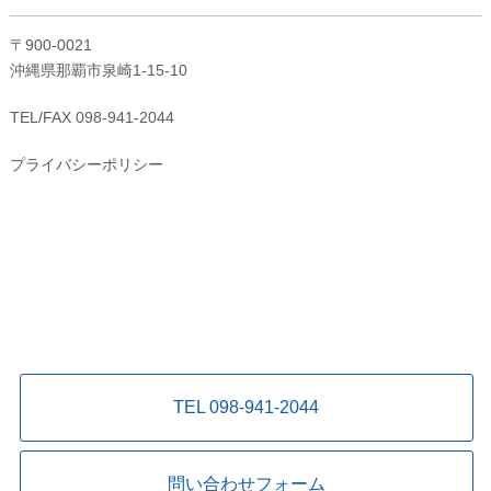
〒900-0021
沖縄県那覇市泉崎1-15-10
TEL/FAX 098-941-2044
プライバシーポリシー
TEL 098-941-2044
問い合わせフォーム