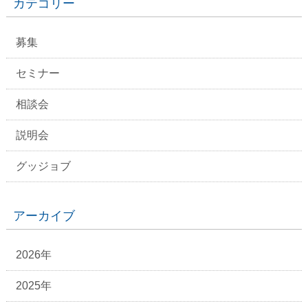
カテゴリー
募集
セミナー
相談会
説明会
グッジョブ
アーカイブ
2026年
2025年