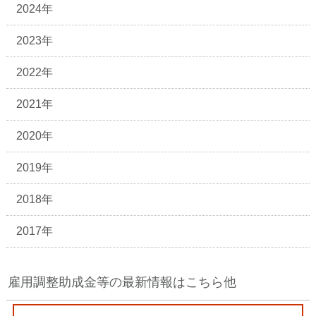
2024年
2023年
2022年
2021年
2020年
2019年
2018年
2017年
雇用調整助成金等の最新情報はこちら他