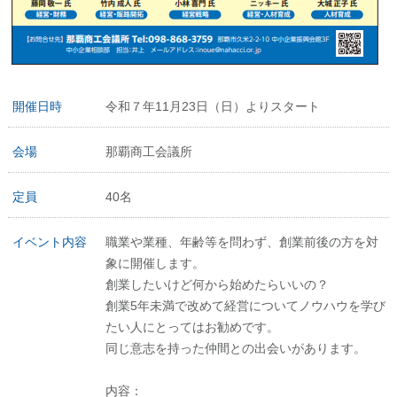
開催日時
令和７年11月23日（日）よりスタート
会場
那覇商工会議所
定員
40名
イベント内容
職業や業種、年齢等を問わず、創業前後の方を対
象に開催します。
創業したいけど何から始めたらいいの？
創業5年未満で改めて経営についてノウハウを学び
たい人にとってはお勧めです。
同じ意志を持った仲間との出会いがあります。
内容：