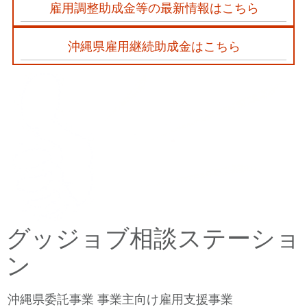
雇用調整助成金等の最新情報はこちら
沖縄県雇用継続助成金はこちら
グッジョブ相談ステーショ
ン
沖縄県委託事業 事業主向け雇用支援事業