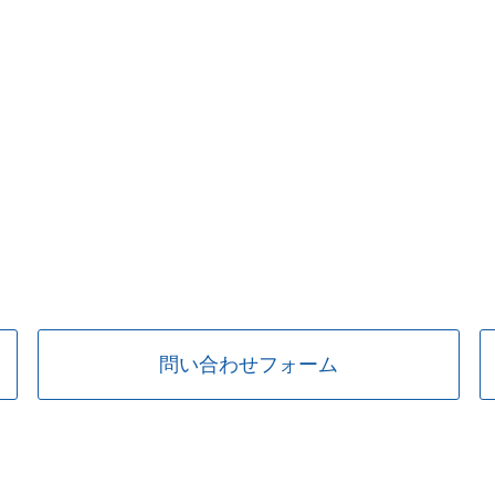
問い合わせフォーム