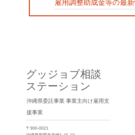
雇用調整助成金等の最新
グッジョブ相談
ステーション
沖縄県委託事業 事業主向け雇用支
援事業
〒900-0021