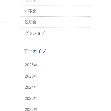
相談会
説明会
グッジョブ
アーカイブ
2026年
2025年
2024年
2023年
2022年