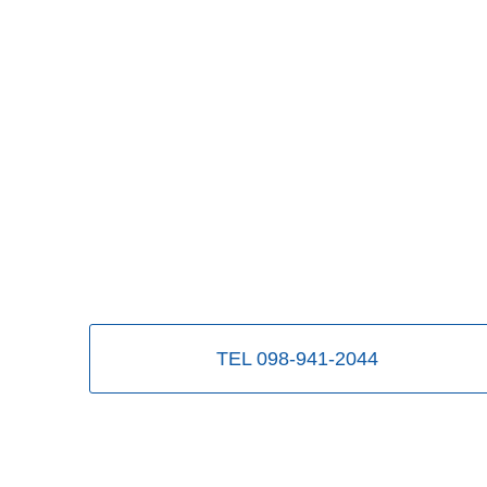
TEL 098-941-2044