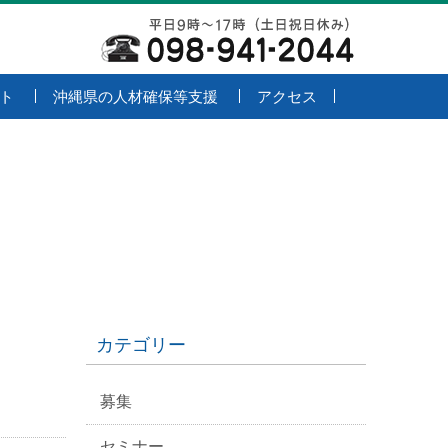
ト
沖縄県の人材確保等支援
アクセス
カテゴリー
募集
セミナー