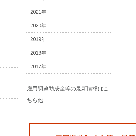
2021年
2020年
2019年
2018年
2017年
雇用調整助成金等の最新情報はこ
ちら他