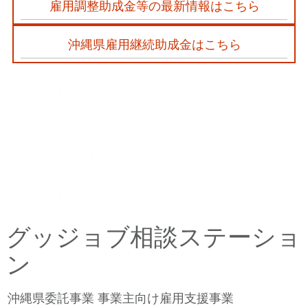
雇用調整助成金等の最新情報はこちら
沖縄県雇用継続助成金はこちら
グッジョブ相談ステーショ
ン
沖縄県委託事業 事業主向け雇用支援事業