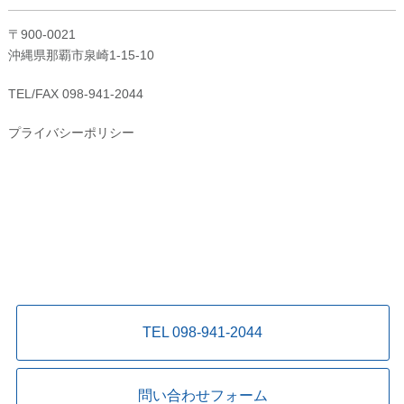
〒900-0021
沖縄県那覇市泉崎1-15-10
TEL/FAX 098-941-2044
プライバシーポリシー
TEL 098-941-2044
問い合わせフォーム