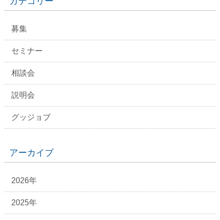
カテゴリー
募集
セミナー
相談会
説明会
グッジョブ
アーカイブ
2026年
2025年