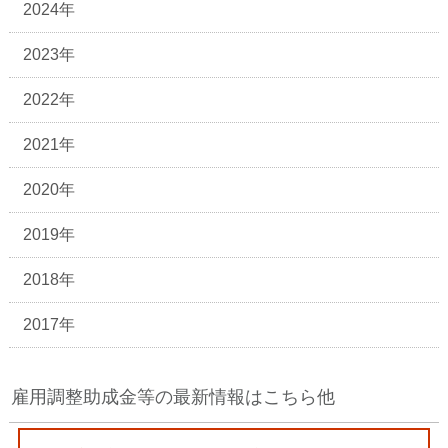
2024年
2023年
2022年
2021年
2020年
2019年
2018年
2017年
雇用調整助成金等の最新情報はこちら他