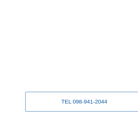
TEL 098-941-2044