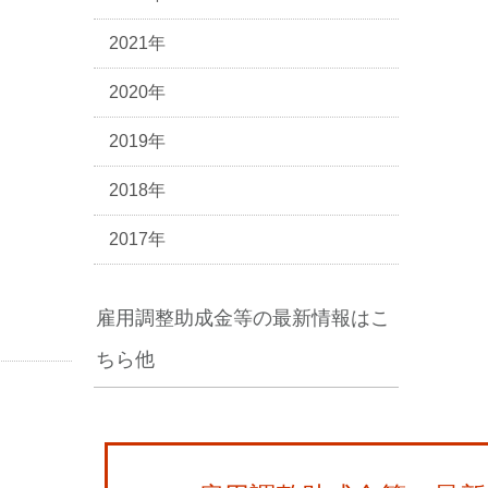
2021年
2020年
2019年
2018年
2017年
雇用調整助成金等の最新情報はこ
ちら他