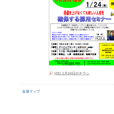
H31 1月24日のチラシ
会場マップ