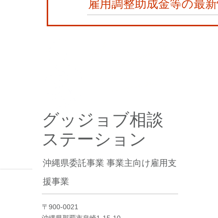
雇用調整助成金等の最新
グッジョブ相談
ステーション
沖縄県委託事業 事業主向け雇用支
援事業
〒900-0021