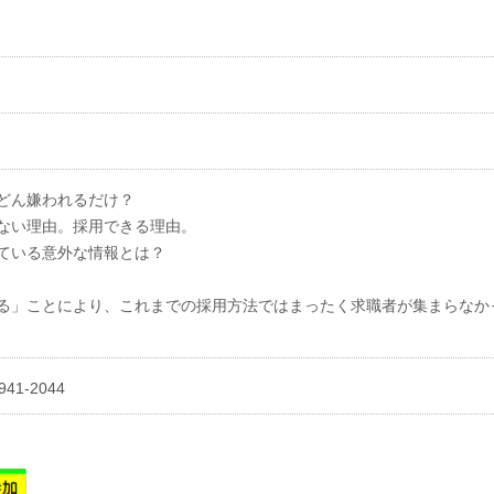
どん嫌われるだけ？
ない理由。採用できる理由。
ている意外な情報とは？
る」ことにより、これまでの採用方法ではまったく求職者が集まらなか
41-2044