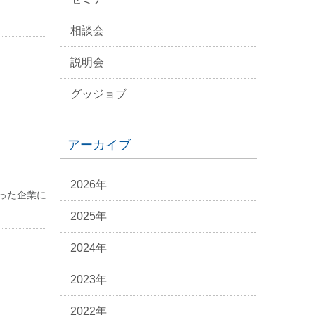
相談会
説明会
グッジョブ
アーカイブ
2026年
った企業に
2025年
2024年
2023年
2022年