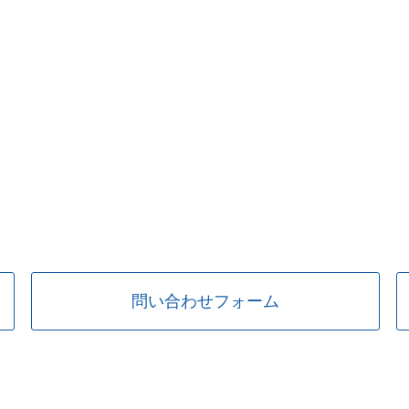
問い合わせフォーム