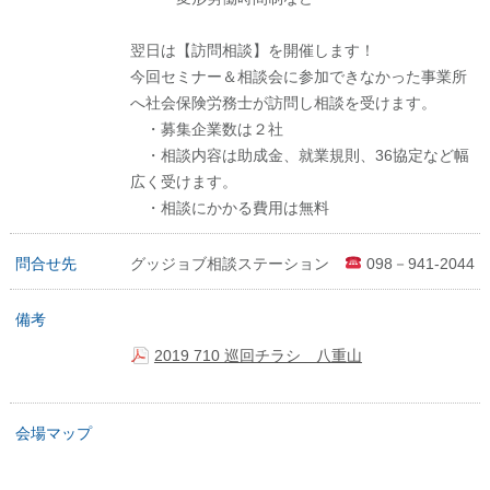
翌日は【訪問相談】を開催します！
今回セミナー＆相談会に参加できなかった事業所
へ社会保険労務士が訪問し相談を受けます。
・募集企業数は２社
・相談内容は助成金、就業規則、36協定など幅
広く受けます。
・相談にかかる費用は無料
問合せ先
グッジョブ相談ステーション
098－941-2044
備考
2019 710 巡回チラシ 八重山
会場マップ