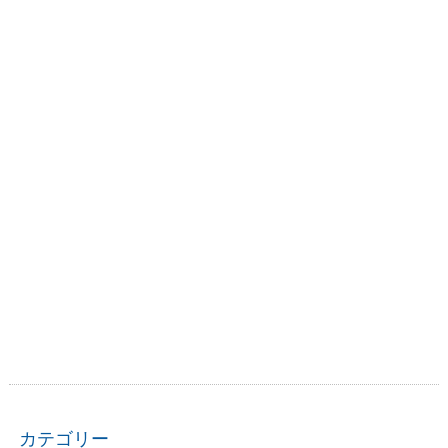
カテゴリー