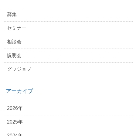
募集
セミナー
相談会
説明会
グッジョブ
アーカイブ
2026年
2025年
2024年