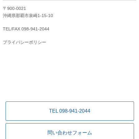
〒900-0021
沖縄県那覇市泉崎1-15-10
TEL/FAX 098-941-2044
プライバシーポリシー
TEL 098-941-2044
問い合わせフォーム