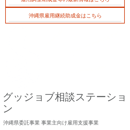
沖縄県雇用継続助成金はこちら
グッジョブ相談ステーショ
ン
沖縄県委託事業 事業主向け雇用支援事業