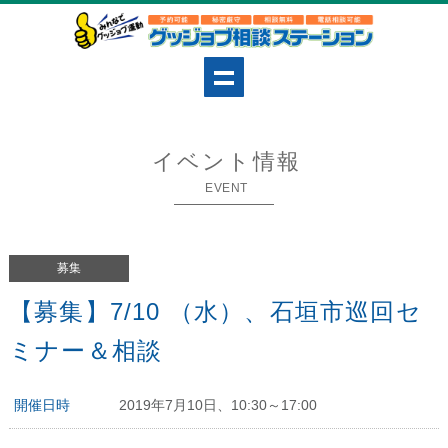
イベント情報
EVENT
募集
【募集】7/10 （水）、石垣市巡回セ
ミナー＆相談
開催日時
2019年7月10日、10:30～17:00