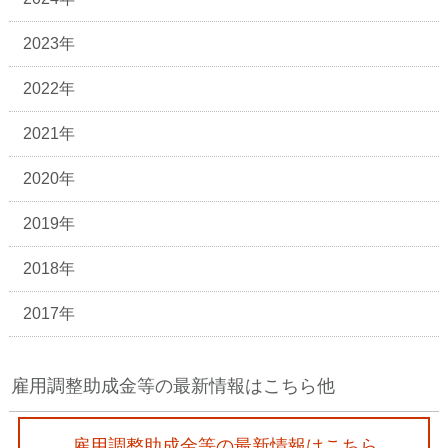
2023年
2022年
2021年
2020年
2019年
2018年
2017年
雇用調整助成金等の最新情報はこちら他
雇用調整助成金等の最新情報はこちら